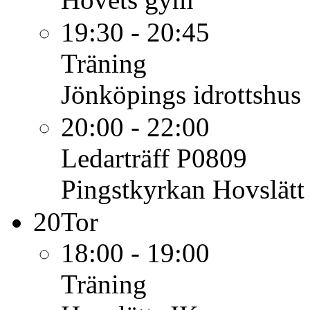
19:30 - 20:45
Träning
Jönköpings idrottshus
20:00 - 22:00
Ledarträff P0809
Pingstkyrkan Hovslätt
20
Tor
18:00 - 19:00
Träning