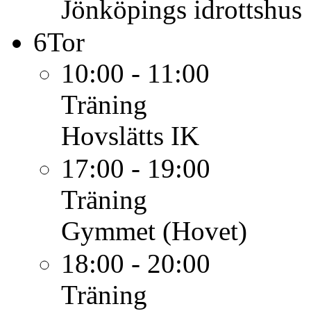
Jönköpings idrottshus
6
Tor
10:00 - 11:00
Träning
Hovslätts IK
17:00 - 19:00
Träning
Gymmet (Hovet)
18:00 - 20:00
Träning