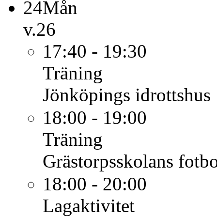
24
Mån
v.26
17:40 - 19:30
Träning
Jönköpings idrottshus
18:00 - 19:00
Träning
Grästorpsskolans fotbo
18:00 - 20:00
Lagaktivitet