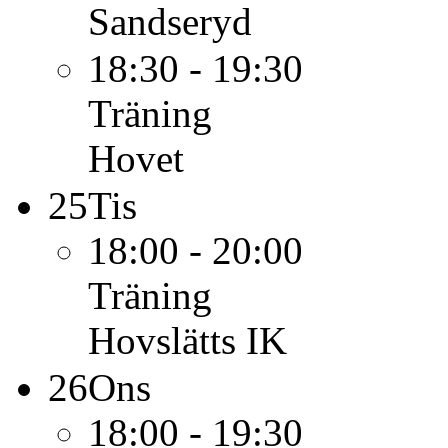
Sandseryd
18:30 - 19:30
Träning
Hovet
25
Tis
18:00 - 20:00
Träning
Hovslätts IK
26
Ons
18:00 - 19:30