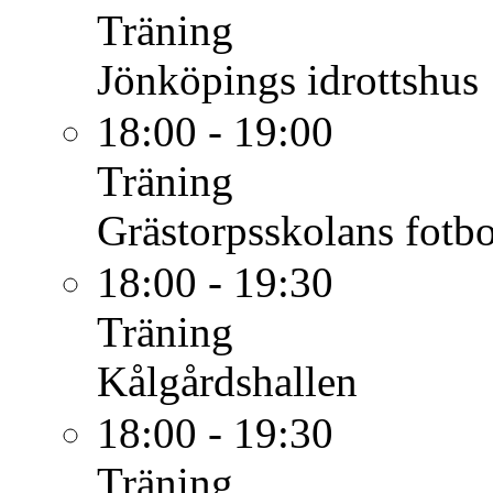
Träning
Jönköpings idrottshus
18:00 - 19:00
Träning
Grästorpsskolans fotbo
18:00 - 19:30
Träning
Kålgårdshallen
18:00 - 19:30
Träning