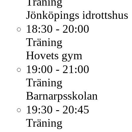
Träning
Jönköpings idrottshus
18:30 - 20:00
Träning
Hovets gym
19:00 - 21:00
Träning
Barnarpsskolan
19:30 - 20:45
Träning