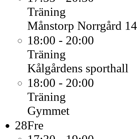
Träning
Månstorp Norrgård 14
18:00 - 20:00
Träning
Kålgårdens sporthall
18:00 - 20:00
Träning
Gymmet
28
Fre