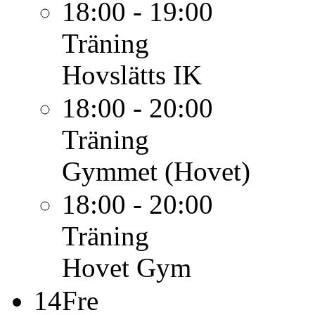
18:00 - 19:00
Träning
Hovslätts IK
18:00 - 20:00
Träning
Gymmet (Hovet)
18:00 - 20:00
Träning
Hovet Gym
14
Fre