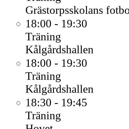
Grästorpsskolans fotbo
18:00 - 19:30
Träning
Kålgårdshallen
18:00 - 19:30
Träning
Kålgårdshallen
18:30 - 19:45
Träning
Hovet