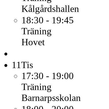
Kålgårdshallen
18:30 - 19:45
Träning
Hovet
11
Tis
17:30 - 19:00
Träning
Barnarpsskolan