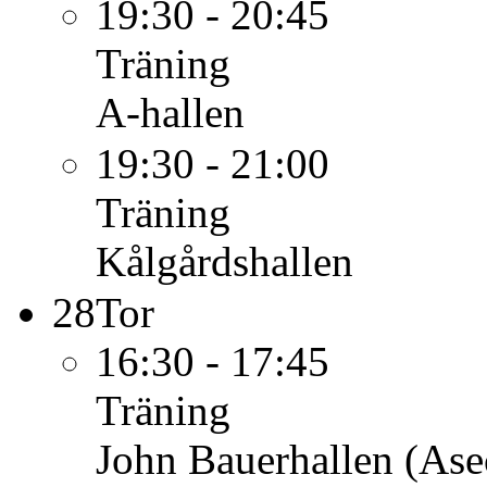
19:30 - 20:45
Träning
A-hallen
19:30 - 21:00
Träning
Kålgårdshallen
28
Tor
16:30 - 17:45
Träning
John Bauerhallen (Ase