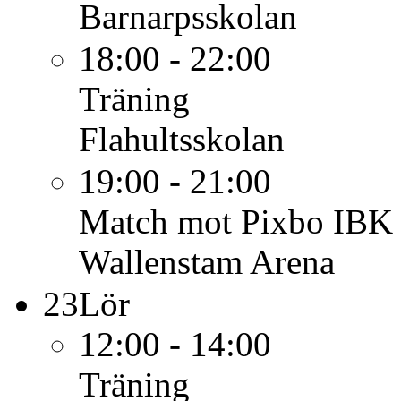
Barnarpsskolan
18:00 - 22:00
Träning
Flahultsskolan
19:00 - 21:00
Match mot Pixbo IBK 
Wallenstam Arena
23
Lör
12:00 - 14:00
Träning