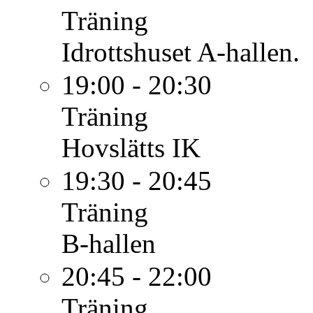
Träning
Idrottshuset A-hallen.
19:00 - 20:30
Träning
Hovslätts IK
19:30 - 20:45
Träning
B-hallen
20:45 - 22:00
Träning