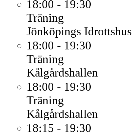
18:00 - 19:30
Träning
Jönköpings Idrottshus
18:00 - 19:30
Träning
Kålgårdshallen
18:00 - 19:30
Träning
Kålgårdshallen
18:15 - 19:30