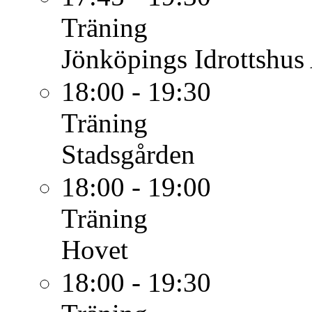
Träning
Jönköpings Idrottshus
18:00 - 19:30
Träning
Stadsgården
18:00 - 19:00
Träning
Hovet
18:00 - 19:30