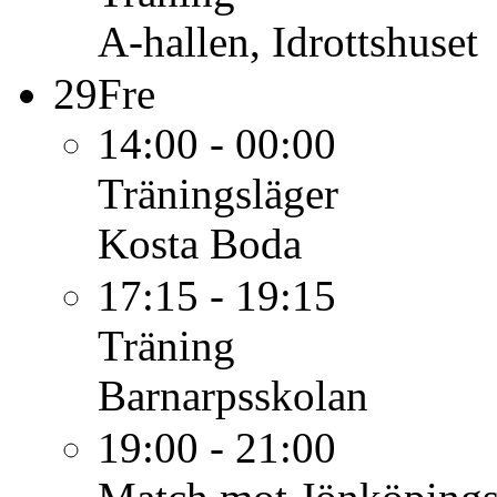
A-hallen, Idrottshuset
29
Fre
14:00 - 00:00
Träningsläger
Kosta Boda
17:15 - 19:15
Träning
Barnarpsskolan
19:00 - 21:00