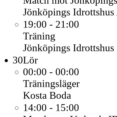
Match mot Jönköping
Jönköpings Idrottshus
19:00 - 21:00
Träning
Jönköpings Idrottshus
30
Lör
00:00 - 00:00
Träningsläger
Kosta Boda
14:00 - 15:00