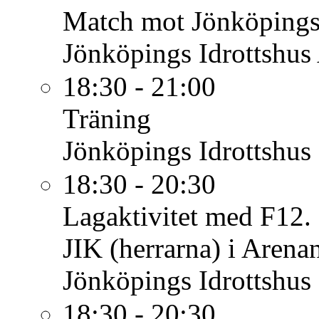
Match mot Jönköping
Jönköpings Idrottshus
18:30 - 21:00
Träning
Jönköpings Idrottshus
18:30 - 20:30
Lagaktivitet med F12.
JIK (herrarna) i Arena
Jönköpings Idrottshus
18:30 - 20:30