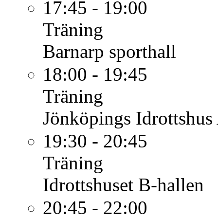
17:45 - 19:00
Träning
Barnarp sporthall
18:00 - 19:45
Träning
Jönköpings Idrottshus
19:30 - 20:45
Träning
Idrottshuset B-hallen
20:45 - 22:00