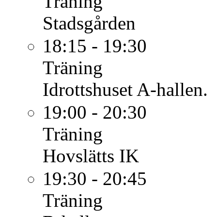
Träning
Stadsgården
18:15 - 19:30
Träning
Idrottshuset A-hallen.
19:00 - 20:30
Träning
Hovslätts IK
19:30 - 20:45
Träning