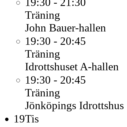
19:30 - 21:30
Träning
John Bauer-hallen
19:30 - 20:45
Träning
Idrottshuset A-hallen
19:30 - 20:45
Träning
Jönköpings Idrottshus
19
Tis