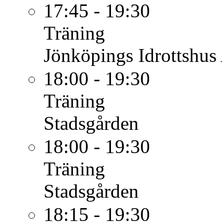
17:45 - 19:30
Träning
Jönköpings Idrottshus
18:00 - 19:30
Träning
Stadsgården
18:00 - 19:30
Träning
Stadsgården
18:15 - 19:30