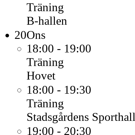
Träning
B-hallen
20
Ons
18:00 - 19:00
Träning
Hovet
18:00 - 19:30
Träning
Stadsgårdens Sporthall
19:00 - 20:30