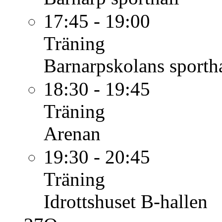
17:45 - 19:00
Träning
Barnarpskolans sportha
18:30 - 19:45
Träning
Arenan
19:30 - 20:45
Träning
Idrottshuset B-hallen