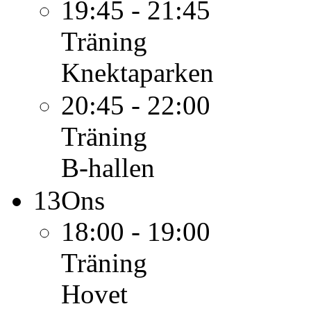
19:45 - 21:45
Träning
Knektaparken
20:45 - 22:00
Träning
B-hallen
13
Ons
18:00 - 19:00
Träning
Hovet