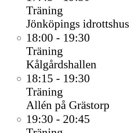
Träning
Jönköpings idrottshus
18:00 - 19:30
Träning
Kålgårdshallen
18:15 - 19:30
Träning
Allén på Grästorp
19:30 - 20:45
Träning