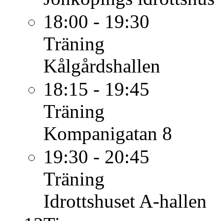
18:00 - 19:30
Träning
Kålgårdshallen
18:15 - 19:45
Träning
Kompanigatan 8
19:30 - 20:45
Träning
Idrottshuset A-hallen