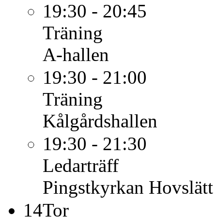
19:30 - 20:45
Träning
A-hallen
19:30 - 21:00
Träning
Kålgårdshallen
19:30 - 21:30
Ledarträff
Pingstkyrkan Hovslätt
14
Tor