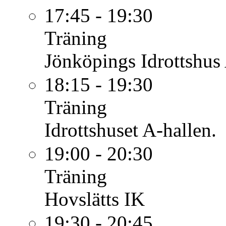
17:45 - 19:30
Träning
Jönköpings Idrottshus
18:15 - 19:30
Träning
Idrottshuset A-hallen.
19:00 - 20:30
Träning
Hovslätts IK
19:30 - 20:45