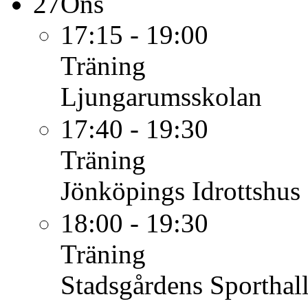
27
Ons
17:15 - 19:00
Träning
Ljungarumsskolan
17:40 - 19:30
Träning
Jönköpings Idrottshus
18:00 - 19:30
Träning
Stadsgårdens Sporthall