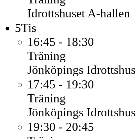
Idrottshuset A-hallen
5
Tis
16:45 - 18:30
Träning
Jönköpings Idrottshus
17:45 - 19:30
Träning
Jönköpings Idrottshus
19:30 - 20:45