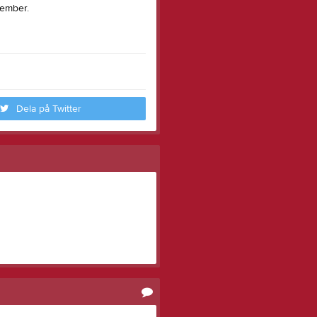
vember.
Dela på Twitter